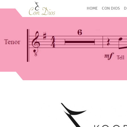
HOME
CON DIOS
D