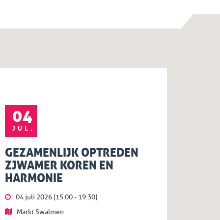
04
JUL.
GEZAMENLIJK OPTREDEN
ZJWAMER KOREN EN
HARMONIE
04 juli 2026 (15:00 - 19:30)
Markt Swalmen