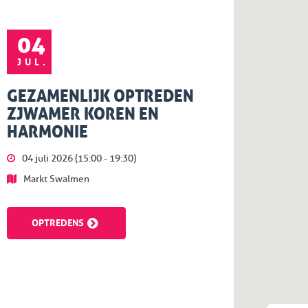
04
JUL.
GEZAMENLIJK OPTREDEN
ZJWAMER KOREN EN
HARMONIE
04 juli 2026 (15:00 - 19:30)
Markt Swalmen
OPTREDENS