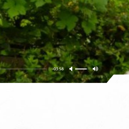
-03:58