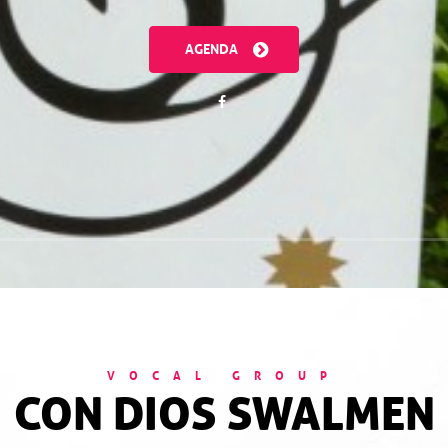
AGENDA
VOCAL GROUP
CON DIOS SWALMEN